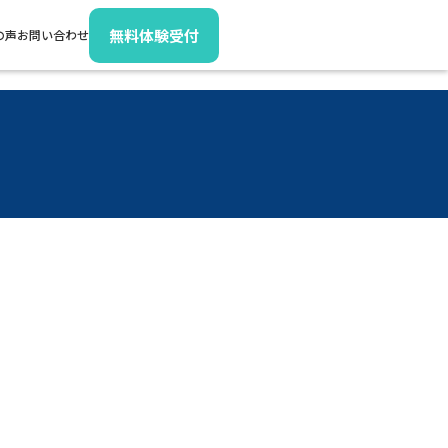
無料体験受付
の声
お問い合わせ