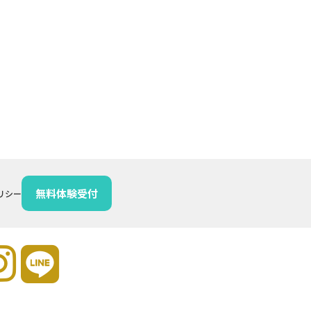
無料体験受付
リシー